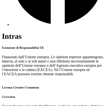
Intras
Esenzione di Responsabilità UE
Finanziato dall’Unione europea. Le opinioni espresse appartengono,
tuttavia, al solo o ai soli autori e non riflettono necessariamente le
opinioni dell’Unione europea o dell’Agenzia esecutiva europea per
l’istruzione e la cultura (EACEA). Né l’Unione europea né
l’EACEA possono esserne ritenute responsabili.
Licenza Creative Commons
Curriculum