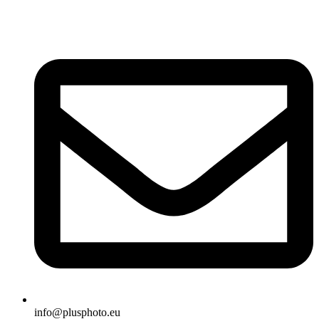
info@plusphoto.eu