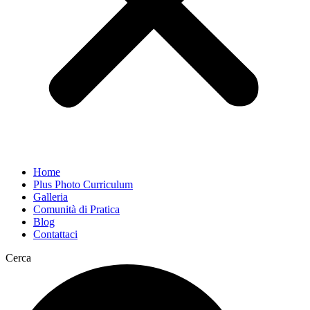
Home
Plus Photo Curriculum
Galleria
Comunità di Pratica
Blog
Contattaci
Cerca