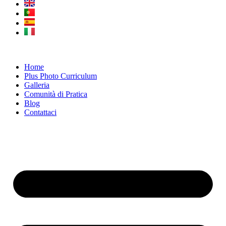
Home
Plus Photo Curriculum
Galleria
Comunità di Pratica
Blog
Contattaci